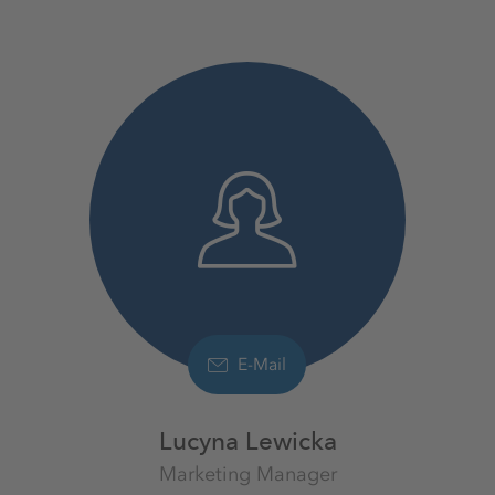
E-Mail
Lucyna Lewicka
Marketing Manager