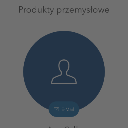
Produkty przemysłowe
E-Mail