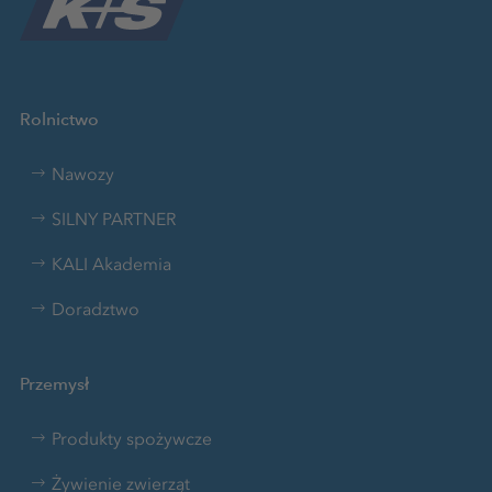
Rolnictwo
Nawozy
SILNY PARTNER
KALI Akademia
Doradztwo
Przemysł
Produkty spożywcze
Żywienie zwierząt