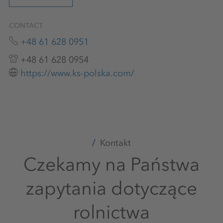
CONTACT
+48 61 628 0951
+48 61 628 0954
https://www.ks-polska.com/
Kontakt
Czekamy na Państwa
zapytania dotyczące
rolnictwa