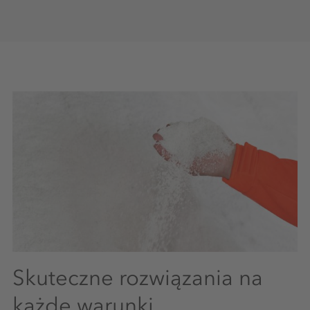
Skuteczne rozwiązania na
każde warunki