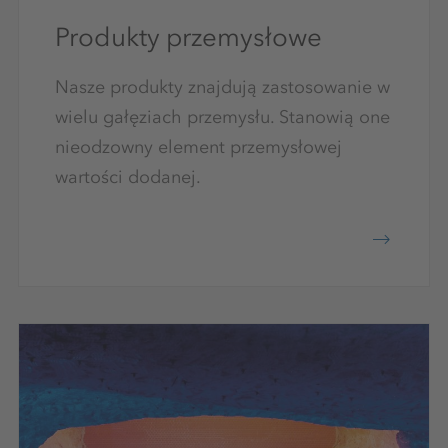
Produkty przemysłowe
Nasze produkty znajdują zastosowanie w
wielu gałęziach przemysłu. Stanowią one
nieodzowny element przemysłowej
wartości dodanej.