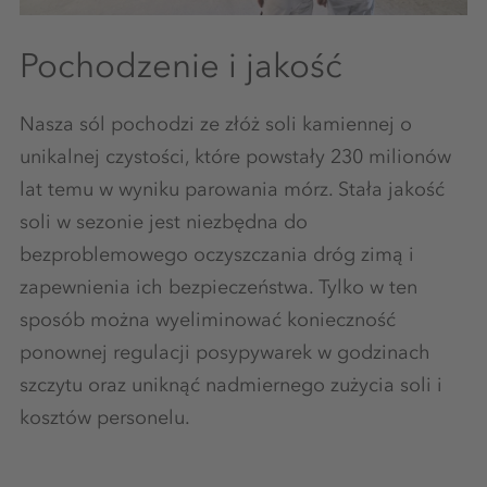
Pochodzenie i jakość
Nasza sól pochodzi ze złóż soli kamiennej o
unikalnej czystości, które powstały 230 milionów
lat temu w wyniku parowania mórz. Stała jakość
soli w sezonie jest niezbędna do
bezproblemowego oczyszczania dróg zimą i
zapewnienia ich bezpieczeństwa. Tylko w ten
sposób można wyeliminować konieczność
ponownej regulacji posypywarek w godzinach
szczytu oraz uniknąć nadmiernego zużycia soli i
kosztów personelu.