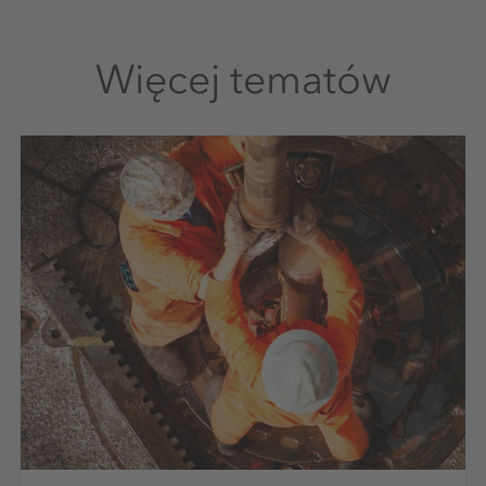
Więcej tematów