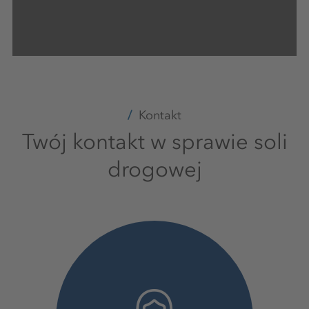
Kontakt
Twój kontakt w sprawie soli
drogowej