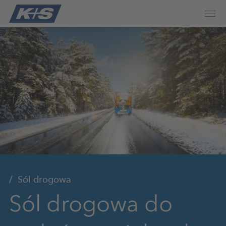
Sól drogowa
Sól drogowa do