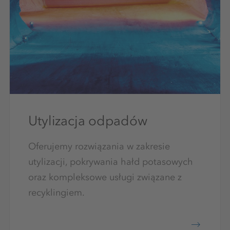
Utylizacja odpadów
Oferujemy rozwiązania w zakresie
utylizacji, pokrywania hałd potasowych
oraz kompleksowe usługi związane z
recyklingiem.