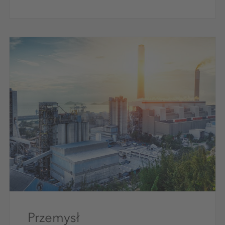
Przemysł