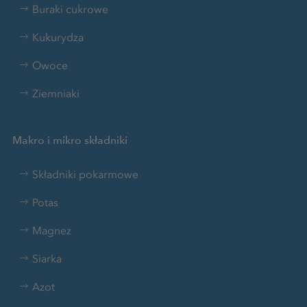
Buraki cukrowe
Kukurydza
Owoce
Ziemniaki
Makro i mikro składniki
Składniki pokarmowe
Potas
Magnez
Siarka
Azot