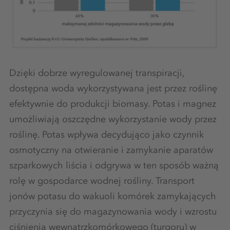
Dzięki dobrze wyregulowanej transpiracji,
dostępna woda wykorzystywana jest przez roślinę
efektywnie do produkcji biomasy. Potas i magnez
umożliwiają oszczędne wykorzystanie wody przez
roślinę. Potas wpływa decydująco jako czynnik
osmotyczny na otwieranie i zamykanie aparatów
szparkowych liścia i odgrywa w ten sposób ważną
rolę w gospodarce wodnej rośliny. Transport
jonów potasu do wakuoli komórek zamykających
przyczynia się do magazynowania wody i wzrostu
ciśnienia wewnątrzkomórkowego (turgoru) w