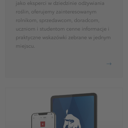
jako eksperci w dziedzinie odżywiania
roślin, oferujemy zainteresowanym
rolnikom, sprzedawcom, doradcom,
uczniom i studentom cenne informacje i
praktyczne wskazówki zebrane w jednym
miejscu.