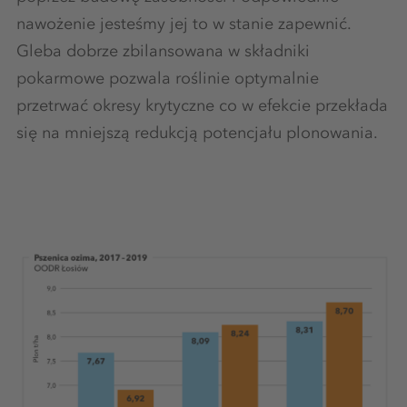
nawożenie jesteśmy jej to w stanie zapewnić.
Gleba dobrze zbilansowana w składniki
pokarmowe pozwala roślinie optymalnie
przetrwać okresy krytyczne co w efekcie przekłada
się na mniejszą redukcją potencjału plonowania.