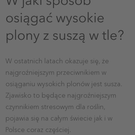
osiągać wysokie
plony z suszą w tle?
W ostatnich latach okazuje się, że
najgroźniejszym przeciwnikiem w
osiąganiu wysokich plonów jest susza.
Zjawisko to będące najgroźniejszym
czynnikiem stresowym dla roślin,
pojawia się na całym świecie jak i w
Polsce coraz częściej.