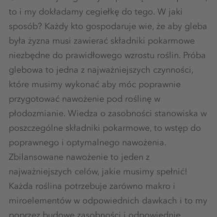
to i my dokładamy cegiełkę do tego. W jaki
sposób? Każdy kto gospodaruje wie, że aby gleba
była żyzna musi zawierać składniki pokarmowe
niezbędne do prawidłowego wzrostu roślin. Próba
glebowa to jedna z najważniejszych czynności,
które musimy wykonać aby móc poprawnie
przygotować nawożenie pod roślinę w
płodozmianie. Wiedza o zasobności stanowiska w
poszczególne składniki pokarmowe, to wstęp do
poprawnego i optymalnego nawożenia.
Zbilansowane nawożenie to jeden z
najważniejszych celów, jakie musimy spełnić!
Każda roślina potrzebuje zarówno makro i
miroelementów w odpowiednich dawkach i to my
poprzez budowę zasobności i odpowiednie