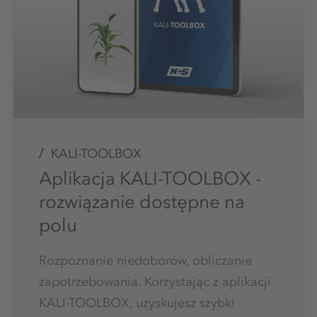
KALI-TOOLBOX
Aplikacja KALI-TOOLBOX -
rozwiązanie dostępne na
polu
Rozpoznanie niedoborów, obliczanie
zapotrzebowania. Korzystając z aplikacji
KALI-TOOLBOX, uzyskujesz szybki