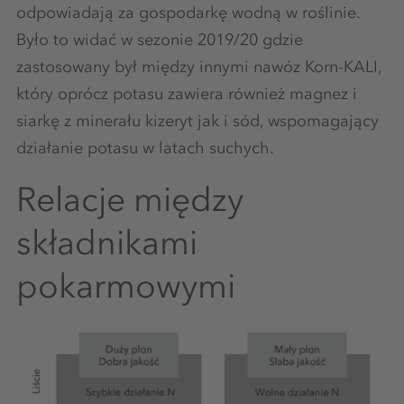
odpowiadają za gospodarkę wodną w roślinie.
Było to widać w sezonie 2019/20 gdzie
zastosowany był między innymi nawóz Korn-KALI,
który oprócz potasu zawiera również magnez i
siarkę z minerału kizeryt jak i sód, wspomagający
działanie potasu w latach suchych.
Relacje między
składnikami
pokarmowymi