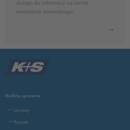
dostęp do informacji na temat
nawożenia mineralnego.
Rośliny uprawne
Uprawy
Rzepak