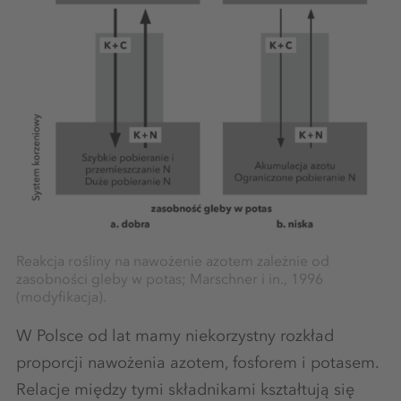
Reakcja rośliny na nawożenie azotem zależnie od
zasobności gleby w potas; Marschner i in., 1996
(modyfikacja).
W Polsce od lat mamy niekorzystny rozkład
proporcji nawożenia azotem, fosforem i potasem.
Relacje między tymi składnikami kształtują się