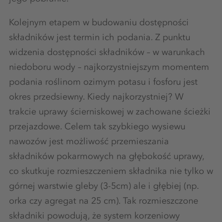
Kolejnym etapem w budowaniu dostępności
składników jest termin ich podania. Z punktu
widzenia dostępności składników – w warunkach
niedoboru wody – najkorzystniejszym momentem
podania roślinom ozimym potasu i fosforu jest
okres przedsiewny. Kiedy najkorzystniej? W
trakcie uprawy ścierniskowej w zachowane ścieżki
przejazdowe. Celem tak szybkiego wysiewu
nawozów jest możliwość przemieszania
składników pokarmowych na głębokość uprawy,
co skutkuje rozmieszczeniem składnika nie tylko w
górnej warstwie gleby (3-5cm) ale i głębiej (np.
orka czy agregat na 25 cm). Tak rozmieszczone
składniki powodują, że system korzeniowy