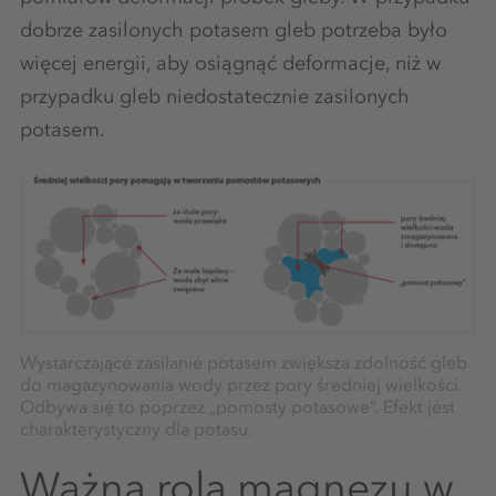
dobrze zasilonych potasem gleb potrzeba było
więcej energii, aby osiągnąć deformacje, niż w
przypadku gleb niedostatecznie zasilonych
potasem.
Wystarczające zasilanie potasem zwiększa zdolność gleb
do magazynowania wody przez pory średniej wielkości.
Odbywa się to poprzez „pomosty potasowe”. Efekt jest
charakterystyczny dla potasu.
Ważna rola magnezu w