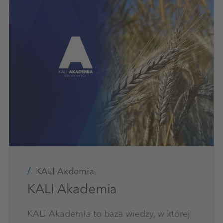
KALI Akdemia
KALI Akademia
KALI Akademia to baza wiedzy, w której