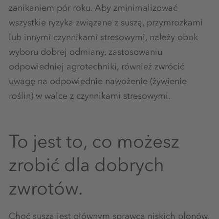
zanikaniem pór roku. Aby zminimalizować
wszystkie ryzyka związane z suszą, przymrozkami
lub innymi czynnikami stresowymi, należy obok
wyboru dobrej odmiany, zastosowaniu
odpowiedniej agrotechniki, również zwrócić
uwagę na odpowiednie nawożenie (żywienie
roślin) w walce z czynnikami stresowymi.
To jest to, co możesz
zrobić dla dobrych
zwrotów.
Choć susza jest głównym sprawcą niskich plonów,