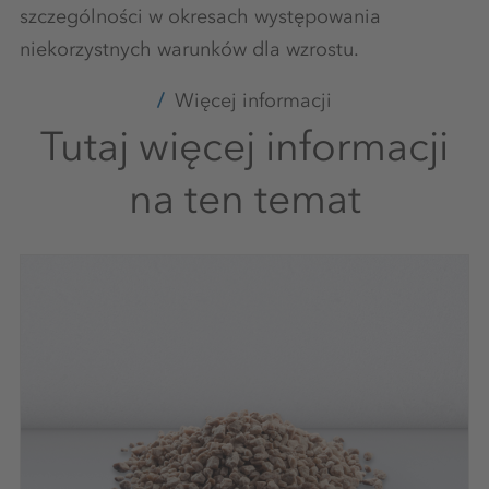
szczególności w okresach występowania
niekorzystnych warunków dla wzrostu.
Więcej informacji
Tutaj więcej informacji
na ten temat