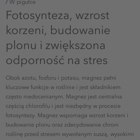
W pigułce
Fotosynteza, wzrost
korzeni, budowanie
plonu i zwiększona
odporność na stres
Obok azotu, fosforu i potasu, magnez pełni
kluczowe funkcje w roślinie i jest składnikiem
często niedocenianym. Magnez jest centralna
częścią chlorofilu i jest niezbędny w procesie
fotosyntezy. Magnez wspomaga wzrost korzeni i
budowanie plonu oraz zdecydowanie chroni
roślinę przed stresem wywołanym suszą, wysokimi