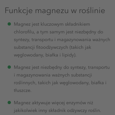
Funkcje magnezu w roślinie
Magnez jest kluczowym składnikiem
chlorofilu, a tym samym jest niezbędny do
syntezy, transportu i magazynowania ważnych
substancji fitoodżywczych (takich jak
węglowodany, białka i lipidy).
Magnez jest niezbędny do syntezy, transportu
i magazynowania ważnych substancji
roślinnych, takich jak węglowodany, białka i
tłuszcze.
Magnez aktywuje więcej enzymów niż
jakikolwiek inny składnik odżywczy roślin.