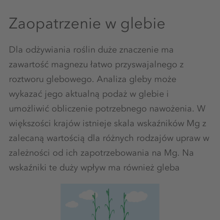
Zaopatrzenie w glebie
Dla odżywiania roślin duże znaczenie ma
zawartość magnezu łatwo przyswajalnego z
roztworu glebowego. Analiza gleby może
wykazać jego aktualną podaż w glebie i
umożliwić obliczenie potrzebnego nawożenia. W
większości krajów istnieje skala wskaźników Mg z
zalecaną wartością dla różnych rodzajów upraw w
zależności od ich zapotrzebowania na Mg. Na
wskaźniki te duży wpływ ma również gleba