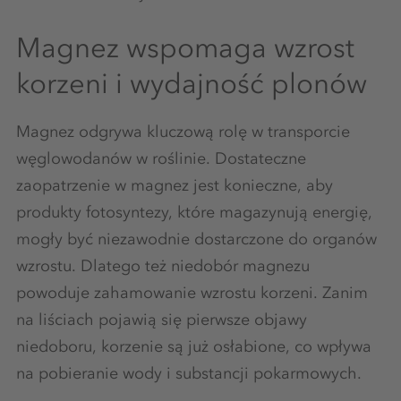
Magnez wspomaga wzrost
korzeni i wydajność plonów
Magnez odgrywa kluczową rolę w transporcie
węglowodanów w roślinie. Dostateczne
zaopatrzenie w magnez jest konieczne, aby
produkty fotosyntezy, które magazynują energię,
mogły być niezawodnie dostarczone do organów
wzrostu. Dlatego też niedobór magnezu
powoduje zahamowanie wzrostu korzeni. Zanim
na liściach pojawią się pierwsze objawy
niedoboru, korzenie są już osłabione, co wpływa
na pobieranie wody i substancji pokarmowych.