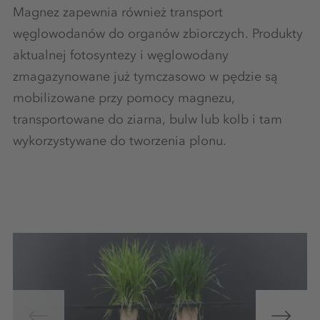
Magnez zapewnia również transport
węglowodanów do organów zbiorczych. Produkty
aktualnej fotosyntezy i węglowodany
zmagazynowane już tymczasowo w pędzie są
mobilizowane przy pomocy magnezu,
transportowane do ziarna, bulw lub kolb i tam
wykorzystywane do tworzenia plonu.