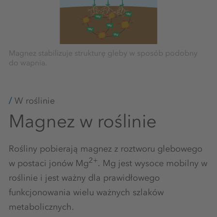
Magnez stabilizuje strukturę gleby w sposób podobny
do wapnia.
W roślinie
Magnez w roślinie
Rośliny pobierają magnez z roztworu glebowego
2+
w postaci jonów Mg
. Mg jest wysoce mobilny w
roślinie i jest ważny dla prawidłowego
funkcjonowania wielu ważnych szlaków
metabolicznych.