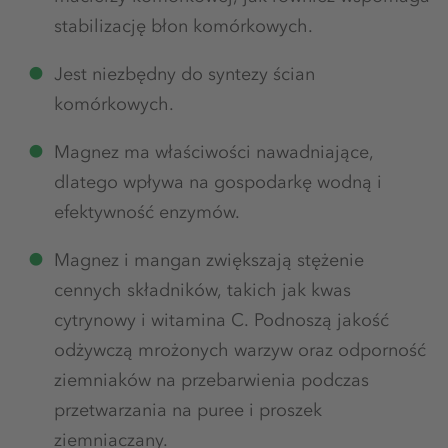
stabilizację błon komórkowych.
Jest niezbędny do syntezy ścian
komórkowych.
Magnez ma właściwości nawadniające,
dlatego wpływa na gospodarkę wodną i
efektywność enzymów.
Magnez i mangan zwiększają stężenie
cennych składników, takich jak kwas
cytrynowy i witamina C. Podnoszą jakość
odżywczą mrożonych warzyw oraz odporność
ziemniaków na przebarwienia podczas
przetwarzania na puree i proszek
ziemniaczany.