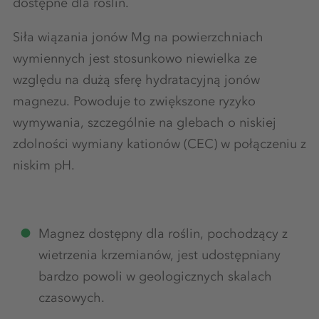
dostępne dla roślin.
Siła wiązania jonów Mg na powierzchniach
wymiennych jest stosunkowo niewielka ze
względu na dużą sferę hydratacyjną jonów
magnezu. Powoduje to zwiększone ryzyko
wymywania, szczególnie na glebach o niskiej
zdolności wymiany kationów (CEC) w połączeniu z
niskim pH.
Magnez dostępny dla roślin, pochodzący z
wietrzenia krzemianów, jest udostępniany
bardzo powoli w geologicznych skalach
czasowych.