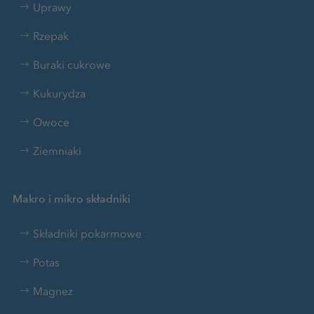
Uprawy
Rzepak
Buraki cukrowe
Kukurydza
Owoce
Ziemniaki
Makro i mikro składniki
Składniki pokarmowe
Potas
Magnez