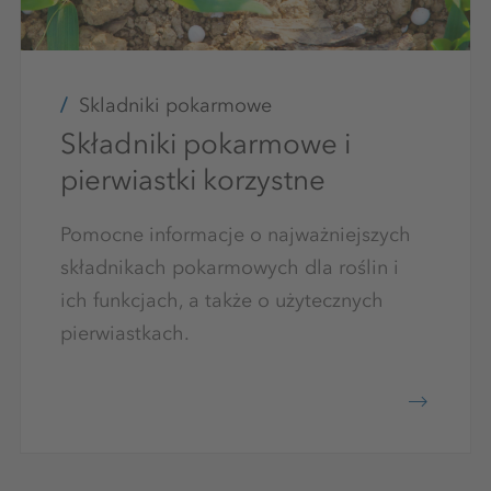
Skladniki pokarmowe
Składniki pokarmowe i
pierwiastki korzystne
Pomocne informacje o najważniejszych
składnikach pokarmowych dla roślin i
ich funkcjach, a także o użytecznych
pierwiastkach.