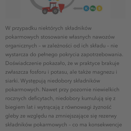
W przypadku niektórych składników
pokarmowych stosowanie własnych nawozów
organicznych – w zależności od ich składu – nie
wystarcza do pełnego pokrycia zapotrzebowania.
Doświadczenie pokazało, że w praktyce brakuje
zwłaszcza fosforu i potasu, ale także magnezu i
siarki. Występują niedobory składników
pokarmowych. Nawet przy pozornie niewielkich
rocznych deficytach, niedobory kumulują się z
biegiem lat i wytrącają z równowagi żyzność
gleby ze względu na zmniejszające się rezerwy
składników pokarmowych – co ma konsekwencje