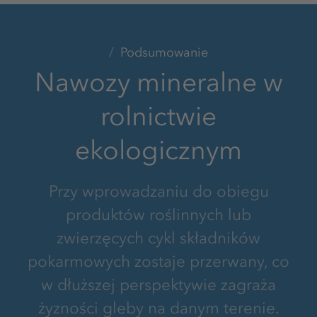
Podsumowanie
Nawozy mineralne w
rolnictwie
ekologicznym
Przy wprowadzaniu do obiegu
produktów roślinnych lub
zwierzęcych cykl składników
pokarmowych zostaje przerwany, co
w dłuższej perspektywie zagraża
żyzności gleby na danym terenie.