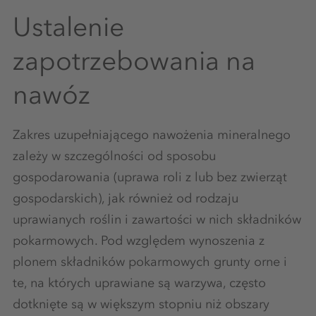
Ustalenie
zapotrzebowania na
nawóz
Zakres uzupełniającego nawożenia mineralnego
zależy w szczególności od sposobu
gospodarowania (uprawa roli z lub bez zwierząt
gospodarskich), jak również od rodzaju
uprawianych roślin i zawartości w nich składników
pokarmowych. Pod względem wynoszenia z
plonem składników pokarmowych grunty orne i
te, na których uprawiane są warzywa, często
dotknięte są w większym stopniu niż obszary