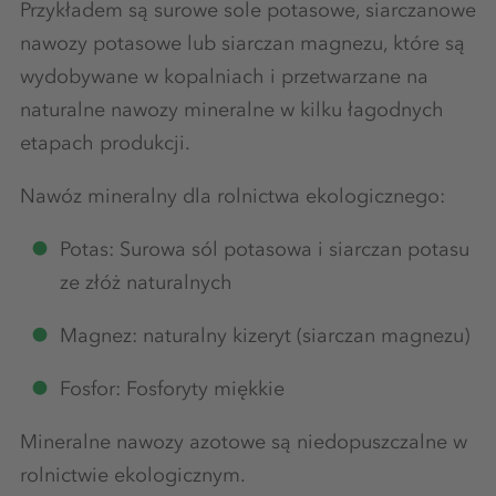
Przykładem są surowe sole potasowe, siarczanowe
nawozy potasowe lub siarczan magnezu, które są
wydobywane w kopalniach i przetwarzane na
naturalne nawozy mineralne w kilku łagodnych
etapach produkcji.
Nawóz mineralny dla rolnictwa ekologicznego:
Potas: Surowa sól potasowa i siarczan potasu
ze złóż naturalnych
Magnez: naturalny kizeryt (siarczan magnezu)
Fosfor: Fosforyty miękkie
Mineralne nawozy azotowe są niedopuszczalne w
rolnictwie ekologicznym.