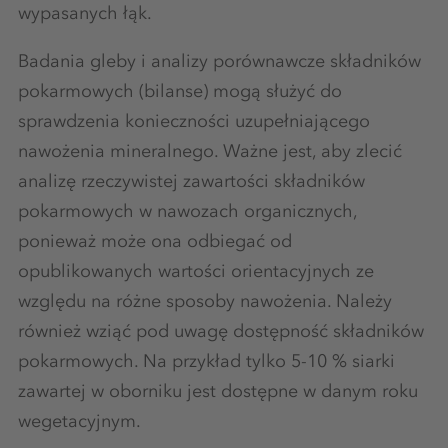
wypasanych łąk.
Badania gleby i analizy porównawcze składników
pokarmowych (bilanse) mogą służyć do
sprawdzenia konieczności uzupełniającego
nawożenia mineralnego. Ważne jest, aby zlecić
analizę rzeczywistej zawartości składników
pokarmowych w nawozach organicznych,
ponieważ może ona odbiegać od
opublikowanych wartości orientacyjnych ze
względu na różne sposoby nawożenia. Należy
również wziąć pod uwagę dostępność składników
pokarmowych. Na przykład tylko 5-10 % siarki
zawartej w oborniku jest dostępne w danym roku
wegetacyjnym.