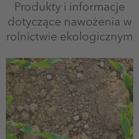
Produkty i informacje
dotyczące nawożenia w
rolnictwie ekologicznym