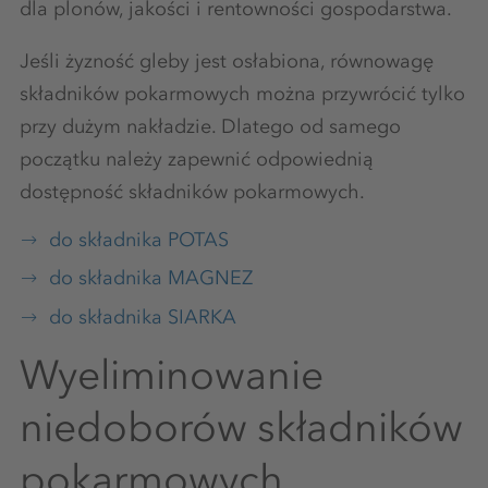
dla plonów, jakości i rentowności gospodarstwa.
Jeśli żyzność gleby jest osłabiona, równowagę
składników pokarmowych można przywrócić tylko
przy dużym nakładzie. Dlatego od samego
początku należy zapewnić odpowiednią
dostępność składników pokarmowych.
do składnika POTAS
do składnika MAGNEZ
do składnika SIARKA
Wyeliminowanie
niedoborów składników
pokarmowych