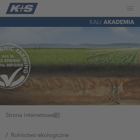
Strona internetowa
Rolnictwo ekologiczne