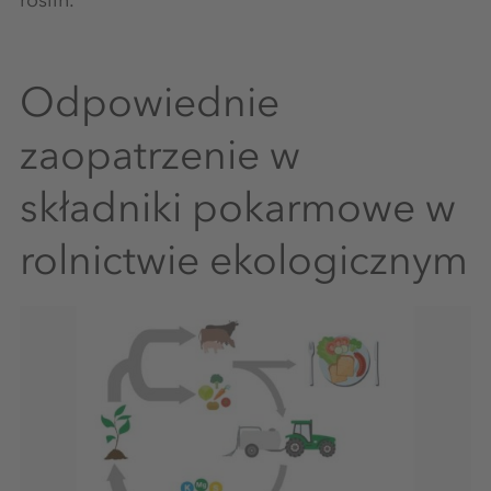
Odpowiednie
zaopatrzenie w
składniki pokarmowe w
rolnictwie ekologicznym