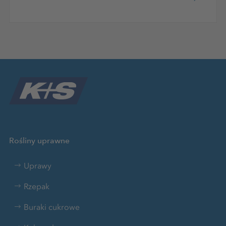
Rośliny uprawne
Uprawy
Rzepak
Buraki cukrowe