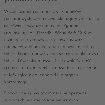
W celu uzupełnienia braków składników
pokarmowych, w rolnictwie ekologicznym stosuje
się również nawozy mineralne. Zgodnie z
przepisami UE 2018/848 i WE nr 889/2008, w
razie potrzeby można zastosować nawóz
mineralny, aby pokryć zapotrzebowanie roślin na
składniki pokarmowe, a tym samym zamknąć cykl
składników pokarmowych i zapewnić żyzność
gleby na danym terenie. Udowodnioną potrzebę
należy zgłosić do jednostki lub organu
kontrolnego.
Dozwolone są nawozy mineralne oparte na
surowcach w dużej mierze naturalnych.