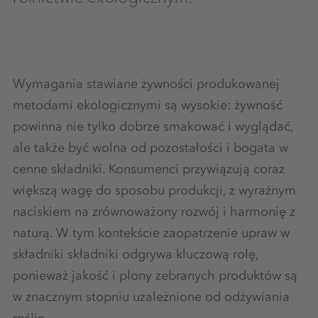
Wymagania stawiane żywności produkowanej
metodami ekologicznymi są wysokie: żywność
powinna nie tylko dobrze smakować i wyglądać,
ale także być wolna od pozostałości i bogata w
cenne składniki. Konsumenci przywiązują coraz
większą wagę do sposobu produkcji, z wyraźnym
naciskiem na zrównoważony rozwój i harmonię z
naturą. W tym kontekście zaopatrzenie upraw w
składniki składniki odgrywa kluczową rolę,
ponieważ jakość i plony zebranych produktów są
w znacznym stopniu uzależnione od odżywiania
roślin.