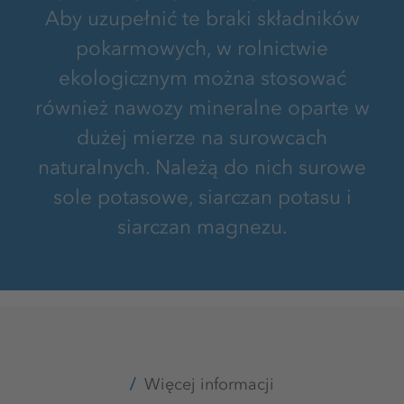
Aby uzupełnić te braki składników
pokarmowych, w rolnictwie
ekologicznym można stosować
również nawozy mineralne oparte w
dużej mierze na surowcach
naturalnych. Należą do nich surowe
sole potasowe, siarczan potasu i
siarczan magnezu.
Więcej informacji