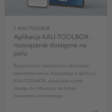
KALI-TOOLBOX
Aplikacja KALI-TOOLBOX -
rozwiązanie dostępne na
polu
Rozpoznanie niedoborów, obliczanie
zapotrzebowania. Korzystając z aplikacji
KALI-TOOLBOX, uzyskujesz szybki
dostęp do informacji na temat
nawożenia mineralnego.