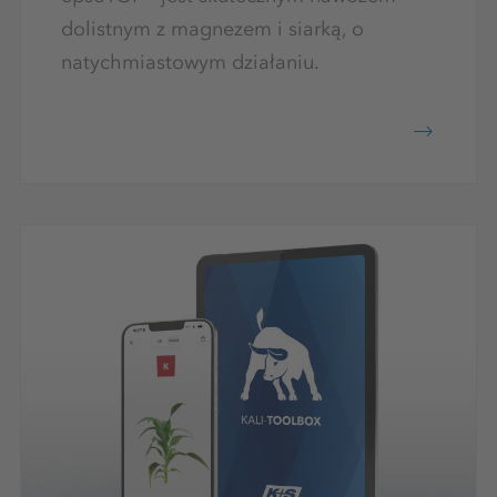
dolistnym z magnezem i siarką, o
natychmiastowym działaniu.