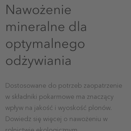
Nawożenie
mineralne dla
optymalnego
odżywiania
Dostosowane do potrzeb zaopatrzenie
w składniki pokarmowe ma znaczący
wpływ na jakość i wyoskość plonów.
Dowiedz się więcej o nawożeniu w
rolnictwie ekologicznym.